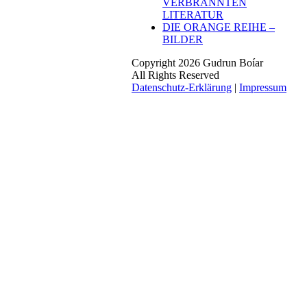
VERBRANNTEN
LITERATUR
DIE ORANGE REIHE –
BILDER
Copyright 2026 Gudrun Boíar
All Rights Reserved
Datenschutz-Erklärung
|
Impressum