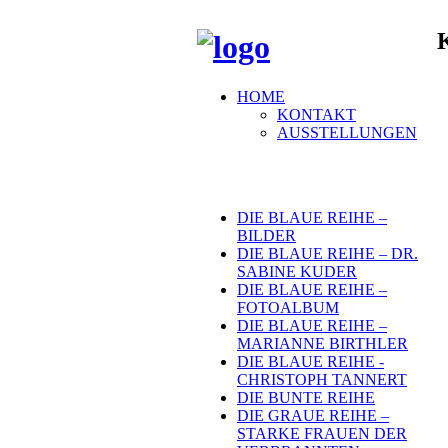
HOME
KONTAKT
AUSSTELLUNGEN
DIE BLAUE REIHE –
BILDER
DIE BLAUE REIHE – DR.
SABINE KUDER
DIE BLAUE REIHE –
FOTOALBUM
DIE BLAUE REIHE –
MARIANNE BIRTHLER
DIE BLAUE REIHE -
CHRISTOPH TANNERT
DIE BUNTE REIHE
DIE GRAUE REIHE –
STARKE FRAUEN DER