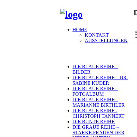
HOME
KONTAKT
AUSSTELLUNGEN
DIE BLAUE REIHE –
BILDER
DIE BLAUE REIHE – DR.
SABINE KUDER
DIE BLAUE REIHE –
FOTOALBUM
DIE BLAUE REIHE –
MARIANNE BIRTHLER
DIE BLAUE REIHE -
CHRISTOPH TANNERT
DIE BUNTE REIHE
DIE GRAUE REIHE –
STARKE FRAUEN DER