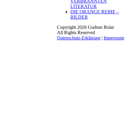
VERBRANNTEN
LITERATUR
DIE ORANGE REIHE –
BILDER
Copyright 2026 Gudrun Boíar
All Rights Reserved
Datenschutz-Erklärung
|
Impressum