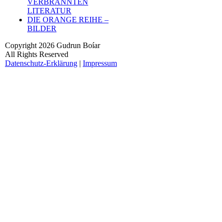
VERBRANNTEN
LITERATUR
DIE ORANGE REIHE –
BILDER
Copyright 2026 Gudrun Boíar
All Rights Reserved
Datenschutz-Erklärung
|
Impressum